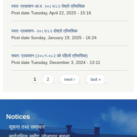
स्वतः प्रकाशन आ.व. २०८१/८२ तेश्रो त्रैमासिक
Post date
Tuesday, April 22, 2025 - 15:16
स्वतः प्रकाशन- २०८१/८२ दोश्रो त्रैमासिक
Post date
Sunday, January 19, 2025 - 16:24
सवतः प्रकाशन (२०८१-०८२ को पहिलो त्रैमासिक)
Post date
Tuesday, December 3, 2024 - 13:11
Pages
1
2
next ›
last »
Notices
सूचना तथा समाचार
सार्वजनिक खरीद /बोलपत्र सूचना