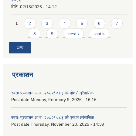
२०८२
मिति:
02/13/2026 - 14:12
Pages
1
2
3
4
5
6
7
8
9
next ›
last »
अन्य
प्रकाशन
स्वतः प्रकाशन आ.व. २०८२/ ०८३ को दोश्रो त्रैमासिक
Post date
Monday, February 9, 2026 - 16:16
स्वतः प्रकाशन आ.व. २०८२/ ०८३ को प्रथम त्रैमासिक
Post date
Thursday, November 20, 2025 - 14:39