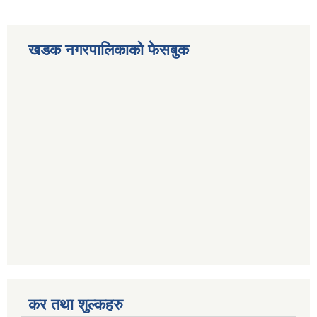
खडक नगरपालिकाको फेसबुक
कर तथा शुल्कहरु