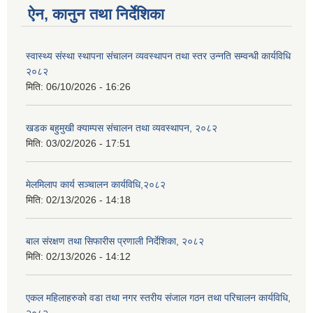
ऐन, कानुन तथा निर्देशिका
स्वास्थ्य संस्था स्थापना संचालन व्यवस्थापन तथा स्तर उन्नति सम्वन्धी कार्यविधि
२०८२
मिति:
06/10/2026 - 16:26
खडक बहुमुखी क्याम्पस संचालन तथा व्यवस्थापन, २०८२
मिति:
03/02/2026 - 17:51
मेलमिलाप कार्य सञ्चालन कार्यविधि,२०८२
मिति:
02/13/2026 - 14:18
बाल संरक्षण तथा सिफारीस प्रणाली निर्देशिका, २०८२
मिति:
02/13/2026 - 14:12
एकल महिलाहरुको वडा तथा नगर स्तरीय संजाल गठन तथा परिचालन कार्यविधि,