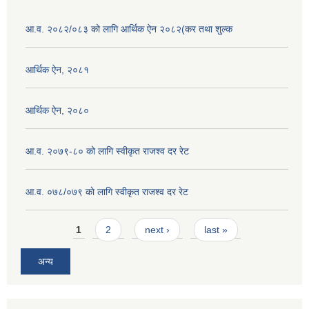
आ.व. २०८२/०८३ को लागि आर्थिक ऐन २०८२(कर तथा शुल्क
आर्थिक ऐन, २०८१
आर्थिक ऐन, २०८०
आ.व. २०७९-८० को लागि स्वीकृत राजश्व दर रेट
आ.व. ०७८/०७९ काे लागि स्वीकृत राजश्व दर रेट
Pages
1
2
next ›
last »
अन्य