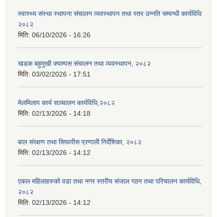
स्वास्थ्य संस्था स्थापना संचालन व्यवस्थापन तथा स्तर उन्नति सम्वन्धी कार्यविधि
२०८२
मिति:
06/10/2026 - 16:26
खडक बहुमुखी क्याम्पस संचालन तथा व्यवस्थापन, २०८२
मिति:
03/02/2026 - 17:51
मेलमिलाप कार्य सञ्चालन कार्यविधि,२०८२
मिति:
02/13/2026 - 14:18
बाल संरक्षण तथा सिफारीस प्रणाली निर्देशिका, २०८२
मिति:
02/13/2026 - 14:12
एकल महिलाहरुको वडा तथा नगर स्तरीय संजाल गठन तथा परिचालन कार्यविधि,
२०८२
मिति:
02/13/2026 - 14:12