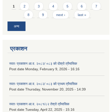
Pages
1
2
3
4
5
6
7
8
9
next ›
last »
अन्य
प्रकाशन
स्वतः प्रकाशन आ.व. २०८२/ ०८३ को दोश्रो त्रैमासिक
Post date
Monday, February 9, 2026 - 16:16
स्वतः प्रकाशन आ.व. २०८२/ ०८३ को प्रथम त्रैमासिक
Post date
Thursday, November 20, 2025 - 14:39
स्वतः प्रकाशन आ.व. २०८१/८२ तेश्रो त्रैमासिक
Post date
Tuesday, April 22, 2025 - 15:16