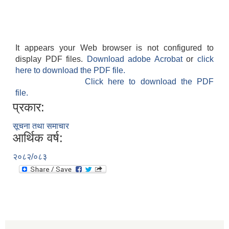
It appears your Web browser is not configured to
display PDF files.
Download adobe Acrobat
or
click
here to download the PDF file.
Click here to download the PDF
file.
प्रकार:
सूचना तथा समाचार
आर्थिक वर्ष:
२०८२/०८३