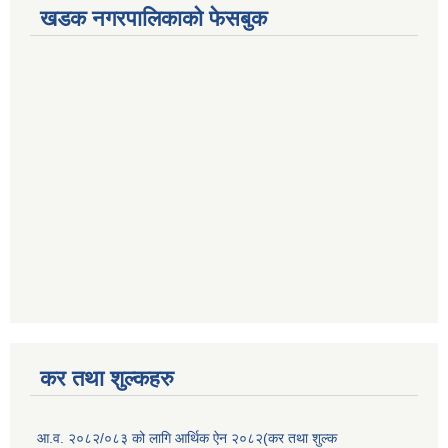
खडक नगरपालिकाको फेसबुक
कर तथा शुल्कहरु
आ.व. २०८२/०८३ को लागि आर्थिक ऐन २०८२(कर तथा शुल्क