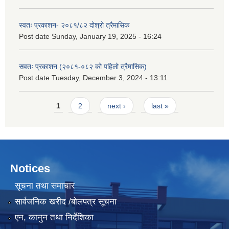
स्वतः प्रकाशन- २०८१/८२ दोश्रो त्रैमासिक
Post date
Sunday, January 19, 2025 - 16:24
सवतः प्रकाशन (२०८१-०८२ को पहिलो त्रैमासिक)
Post date
Tuesday, December 3, 2024 - 13:11
Pages
1
2
next ›
last »
Notices
सूचना तथा समाचार
सार्वजनिक खरीद /बोलपत्र सूचना
एन, कानुन तथा निर्देशिका