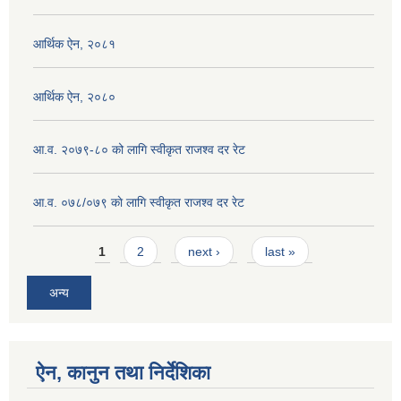
आर्थिक ऐन, २०८१
आर्थिक ऐन, २०८०
आ.व. २०७९-८० को लागि स्वीकृत राजश्व दर रेट
आ.व. ०७८/०७९ काे लागि स्वीकृत राजश्व दर रेट
Pages
1
2
next ›
last »
अन्य
ऐन, कानुन तथा निर्देशिका