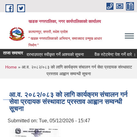
Skip to main content
खडक नगरपालिका, नगर कार्यपालिकाकाे कार्यालय
कल्याणपुर, सप्तरी, मधेश प्रदेश
" खडक नगरपालिकाको अभियान, समाजवाद उन्मुख आधार
निर्माण "
ताजा समाचार
दरभाउपत्र स्वीकृत गर्ने आश्यको सूचना
वैंक स्टेटमेन्ट पेश गर्ने वारे ।
You are here
Home
» आ.व. २०८२/०८३ को लागि कार्यक्रम संचालन गर्न सेवा प्रदायक संस्थावाट
प्रस्ताव आह्वान सम्वन्धी सूचना
आ.व. २०८२/०८३ को लागि कार्यक्रम संचालन गर्न
सेवा प्रदायक संस्थावाट प्रस्ताव आह्वान सम्वन्धी
सूचना
Submitted on:
Tue, 05/12/2026 - 15:47