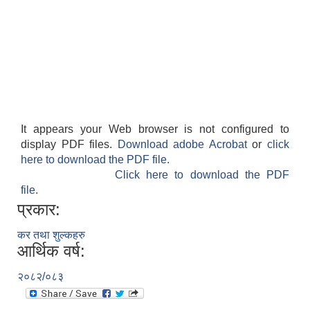
It appears your Web browser is not configured to
display PDF files.
Download adobe Acrobat
or
click
here to download the PDF file.
Click here to download the PDF
file.
प्रकार:
कर तथा शुल्कहरु
आर्थिक वर्ष:
२०८२/०८३