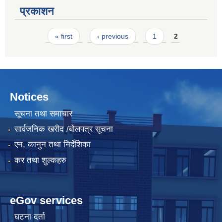
प्रकाशन
Pages
« first
‹ previous
1
2
Notices
सूचना तथा समाचार
सार्वजनिक खरीद /बोलपत्र सूचना
एन, कानुन तथा निर्देशिका
कर तथा शुल्कहरु
eGov services
घटना दर्ता