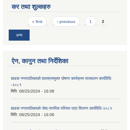
कर तथा शुल्कहरु
Pages
« first
‹ previous
1
2
अन्य
ऐन, कानुन तथा निर्देशिका
खडक नगरपालिकाको बालश्रममुक्त घोषणा कार्यक्रम सञ्चालन कार्यविधि
-२०८१
मिति:
08/25/2024 - 16:08
खडक नगरपालिकाको जेष्ठ नागरिक परिचय पत्र वितरण कार्यविधि २०८१
मिति:
08/25/2024 - 16:06