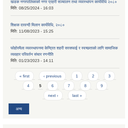
खडक नगरपालिकाको नगर प्रहरी सञ्चालन तथा व्यवस्थापन कार्यविधि २०८०
मिति:
08/25/2024 - 16:03
शिक्षक दरवन्दी मिलान कार्यविधि, २०८०
मिति:
11/08/2023 - 15:25
फोहोरमैला व्यवस्थापनमा केन्द्रित शहरी सरसफाई र स्वच्छताको लागि सामाजिक
व्यवहार परिवर्तन संचार रणनीति
मिति:
01/23/2023 - 14:11
Pages
« first
‹ previous
1
2
3
4
5
6
7
8
9
next ›
last »
अन्य