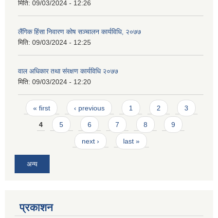
मिति:
09/03/2024 - 12:26
लैंगिक हिंसा निवारण कोष सञ्चालन कार्यविधि, २०७७
मिति:
09/03/2024 - 12:25
वाल अधिकार तथा संरक्षण कार्यविधि २०७७
मिति:
09/03/2024 - 12:20
Pages
« first
‹ previous
1
2
3
4
5
6
7
8
9
next ›
last »
अन्य
प्रकाशन