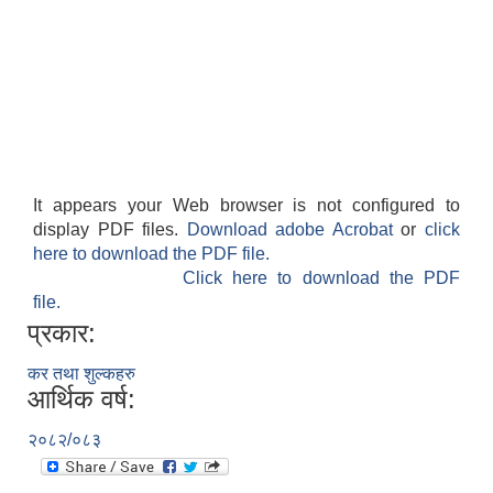
It appears your Web browser is not configured to
display PDF files.
Download adobe Acrobat
or
click
here to download the PDF file.
Click here to download the PDF
file.
प्रकार:
कर तथा शुल्कहरु
आर्थिक वर्ष:
२०८२/०८३