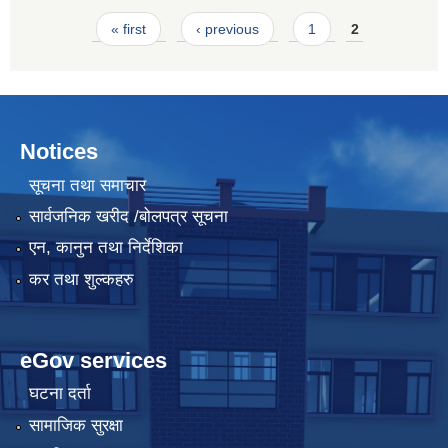
Pages
« first
‹ previous
1
2
Notices
सूचना तथा समाचार
सार्वजनिक खरीद /बोलपत्र सूचना
एन, कानुन तथा निर्देशिका
कर तथा शुल्कहरु
eGov services
घटना दर्ता
सामाजिक सुरक्षा