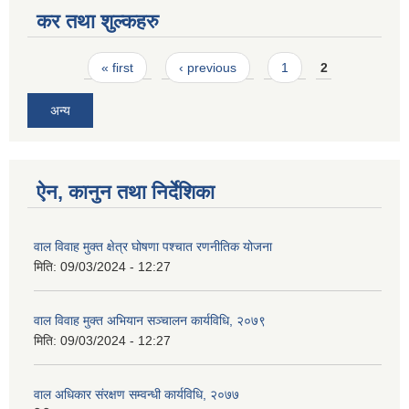
कर तथा शुल्कहरु
Pages
« first
‹ previous
1
2
अन्य
ऐन, कानुन तथा निर्देशिका
वाल विवाह मुक्त क्षेत्र घोषणा पश्चात रणनीतिक योजना
मिति:
09/03/2024 - 12:27
वाल विवाह मुक्त अभियान सञ्चालन कार्यविधि, २०७९
मिति:
09/03/2024 - 12:27
वाल अधिकार संरक्षण सम्वन्धी कार्यविधि, २०७७