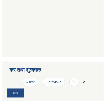
कर तथा शुल्कहरु
Pages
« first
‹ previous
1
2
अन्य