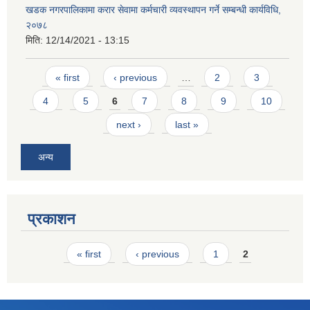
खडक नगरपालिकामा करार सेवामा कर्मचारी व्यवस्थापन गर्ने सम्बन्धी कार्यविधि,
२०७८
मिति:
12/14/2021 - 13:15
Pages
« first
‹ previous
…
2
3
4
5
6
7
8
9
10
next ›
last »
अन्य
प्रकाशन
Pages
« first
‹ previous
1
2