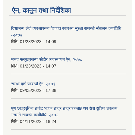
ऐन, कानुन तथा निर्देशिका
दिशाजन्य लेदो व्यस्थापनमा पेशागत स्वास्थ्य सुरक्षा सम्वन्धी संचालन कार्यविधि
-२०७७
मिति:
01/23/2023 - 14:09
मानव मलमुत्रजन्य फोहोर व्यवस्थापन ऐन, २०७८
मिति:
01/23/2023 - 14:07
संस्था दर्ता सम्बन्धी ऐन, २०७९
मिति:
09/05/2022 - 17:38
पूर्ण छात्रवृतिमा छनौट भएका छात्र छात्राहरुलाई थप सेवा सुविधा उपलब्ध
गराउने सम्बन्धी कार्यविधि, २०७८
मिति:
04/11/2022 - 18:24