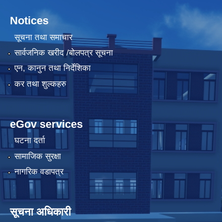
Notices
सूचना तथा समाचार
सार्वजनिक खरीद /बोलपत्र सूचना
एन, कानुन तथा निर्देशिका
कर तथा शुल्कहरु
eGov services
घटना दर्ता
सामाजिक सुरक्षा
नागरिक वडापत्र
सूचना अधिकारी