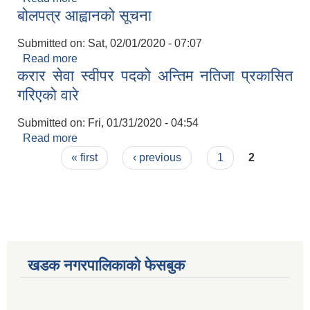
बोलपत्र आह्वानको सूचना
Submitted on:
Sat, 02/01/2020 - 07:07
Read more
about बोलपत्र आह्वानको सूचना
करार सेवा स्वीपर पदको अन्तिम नतिजा प्रकासित
गरिएको वारे
Submitted on:
Fri, 01/31/2020 - 04:54
Read more
about करार सेवा स्वीपर पदको अन्तिम नतिजा प्रकासित
Pages
गरिएको वारे
« first
‹ previous
1
2
खडक नगरपालिकाको फेसबुक