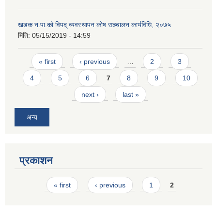
खडक न.पा.को विपद् व्यवस्थापन कोष सञ्चालन कार्यविधि, २०७५
मिति:
05/15/2019 - 14:59
Pages
« first
‹ previous
…
2
3
4
5
6
7
8
9
10
next ›
last »
अन्य
प्रकाशन
Pages
« first
‹ previous
1
2