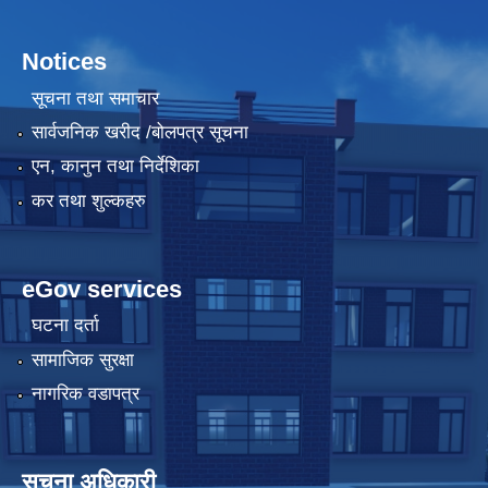
Notices
सूचना तथा समाचार
सार्वजनिक खरीद /बोलपत्र सूचना
एन, कानुन तथा निर्देशिका
कर तथा शुल्कहरु
eGov services
घटना दर्ता
सामाजिक सुरक्षा
नागरिक वडापत्र
सूचना अधिकारी