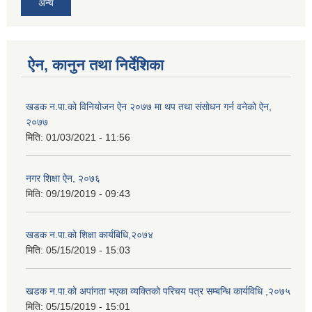
अन्य
ऐन, कानुन तथा निर्देशिका
खडक न‍.पा.को विनियोजन ऐन २०७७ मा थप तथा संसाेधन गर्न वनेको ऐन,
२०७७
मिति:
01/03/2021 - 11:56
नगर शिक्षा ऐन, २०७६
मिति:
09/19/2019 - 09:43
खडक न.पा.को शिक्षा कार्यबिधि,२०७४
मिति:
05/15/2019 - 15:03
खडक न.पा.को अपांगता भएका व्यक्तिको परिचय पत्र सम्बन्धि कार्यविधि ,२०७५
मिति:
05/15/2019 - 15:01