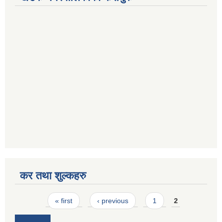
कर तथा शुल्कहरु
Pages
« first
‹ previous
1
2