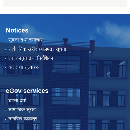
Notices
सूचना तथा समाचार
सार्वजनिक खरीद /बोलपत्र सूचना
एन, कानुन तथा निर्देशिका
कर तथा शुल्कहरु
eGov services
घटना दर्ता
सामाजिक सुरक्षा
नागरिक वडापत्र