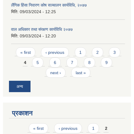
लैंगिक हिंसा निवारण कोष सञ्चालन कार्यविधि, २०७७
मिति:
09/03/2024 - 12:25
वाल अधिकार तथा संरक्षण कार्यविधि २०७७
मिति:
09/03/2024 - 12:20
Pages
« first
‹ previous
1
2
3
4
5
6
7
8
9
next ›
last »
अन्य
प्रकाशन
Pages
« first
‹ previous
1
2