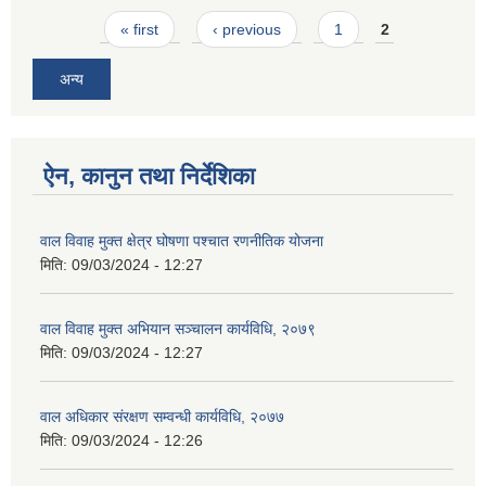
Pages
« first
‹ previous
1
2
अन्य
ऐन, कानुन तथा निर्देशिका
वाल विवाह मुक्त क्षेत्र घोषणा पश्चात रणनीतिक योजना
मिति:
09/03/2024 - 12:27
वाल विवाह मुक्त अभियान सञ्चालन कार्यविधि, २०७९
मिति:
09/03/2024 - 12:27
वाल अधिकार संरक्षण सम्वन्धी कार्यविधि, २०७७
मिति:
09/03/2024 - 12:26