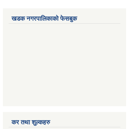
खडक नगरपालिकाको फेसबुक
कर तथा शुल्कहरु