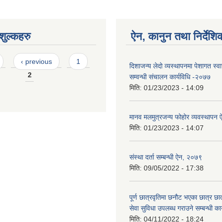
ुल्कहरु
ऐन, कानुन तथा निर्देशि
‹ previous
1
दिशाजन्य लेदो व्यस्थापनमा पेशागत स्वास्
2
सम्वन्धी संचालन कार्यविधि -२०७७
मिति:
01/23/2023 - 14:09
मानव मलमुत्रजन्य फोहोर व्यवस्थापन
मिति:
01/23/2023 - 14:07
संस्था दर्ता सम्बन्धी ऐन, २०७९
मिति:
09/05/2022 - 17:38
पूर्ण छात्रवृतिमा छनौट भएका छात्र छ
सेवा सुविधा उपलब्ध गराउने सम्बन्धी क
मिति:
04/11/2022 - 18:24