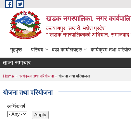
Skip to main content
खडक नगरपालिका, नगर कार्यपालिक
कल्याणपुर, सप्तरी, मधेश प्रदेश
" खडक नगरपालिकाको अभियान, समाजवाद उन
गृहपृष्ठ
परिचय
वडा कार्यालयहरु
कार्यक्रम तथा परियो
ताजा समाचार
You are here
Home
»
कार्यक्रम तथा परियोजना
» योजना तथा परियोजना
योजना तथा परियोजना
आर्थिक वर्ष