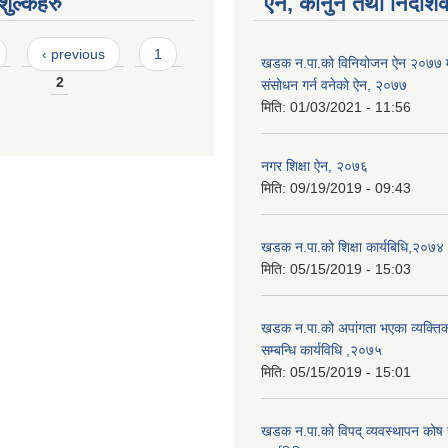
ुल्कहरु
ऐन, कानुन तथा निर्देशि
‹ previous
1
खडक न‍.पा.को विनियोजन ऐन २०७७ 
2
संसाेधन गर्न वनेको ऐन, २०७७
मिति:
01/03/2021 - 11:56
नगर शिक्षा ऐन, २०७६
मिति:
09/19/2019 - 09:43
खडक न.पा.को शिक्षा कार्यबिधि,२०७४
मिति:
05/15/2019 - 15:03
खडक न.पा.को अपांगता भएका व्यक्तिक
सम्बन्धि कार्यविधि ,२०७५
मिति:
05/15/2019 - 15:01
खडक न.पा.को विपद् व्यवस्थापन कोष