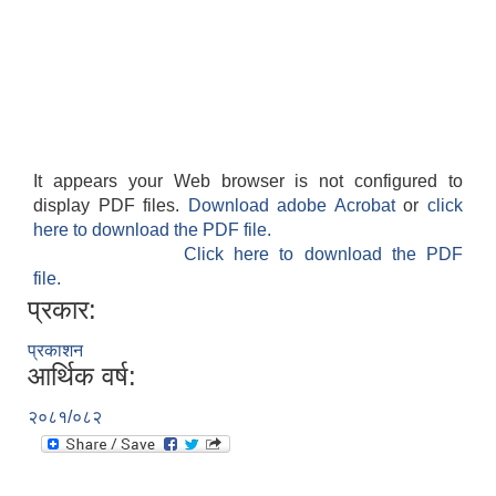
It appears your Web browser is not configured to
display PDF files.
Download adobe Acrobat
or
click
here to download the PDF file.
Click here to download the PDF
file.
प्रकार:
प्रकाशन
आर्थिक वर्ष:
२०८१/०८२