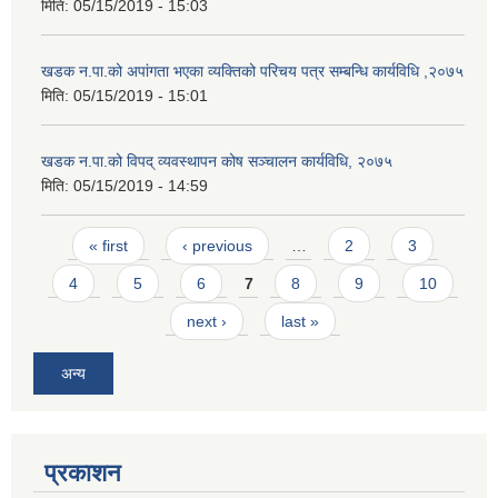
मिति:
05/15/2019 - 15:03
खडक न.पा.को अपांगता भएका व्यक्तिको परिचय पत्र सम्बन्धि कार्यविधि ,२०७५
मिति:
05/15/2019 - 15:01
खडक न.पा.को विपद् व्यवस्थापन कोष सञ्चालन कार्यविधि, २०७५
मिति:
05/15/2019 - 14:59
Pages
« first
‹ previous
…
2
3
4
5
6
7
8
9
10
next ›
last »
अन्य
प्रकाशन