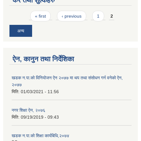
कर तथा शुल्कहरु
Pages
« first
‹ previous
1
2
अन्य
ऐन, कानुन तथा निर्देशिका
खडक न‍.पा.को विनियोजन ऐन २०७७ मा थप तथा संसाेधन गर्न वनेको ऐन,
२०७७
मिति:
01/03/2021 - 11:56
नगर शिक्षा ऐन, २०७६
मिति:
09/19/2019 - 09:43
खडक न.पा.को शिक्षा कार्यबिधि,२०७४