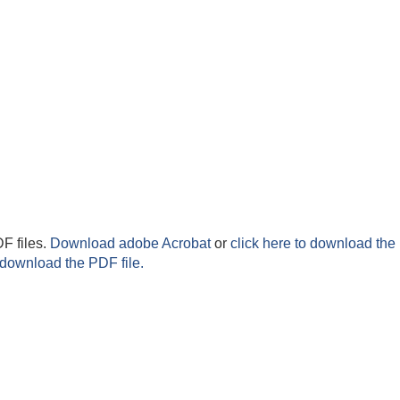
F files.
Download adobe Acrobat
or
click here to download the 
 download the PDF file.