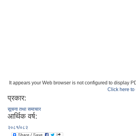
It appears your Web browser is not configured to display PD
Click here to
प्रकार:
सूचना तथा समाचार
आर्थिक वर्ष:
२०८१/०८२