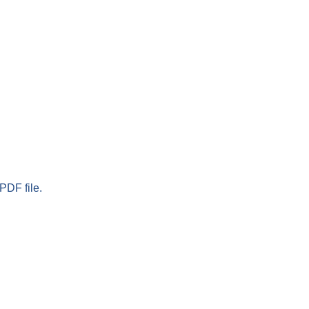
PDF file.