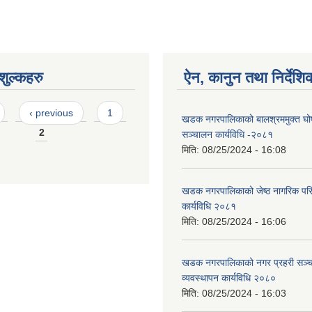
ुल्कहरु
ऐन, कानुन तथा निर्देशि
‹ previous
1
खडक नगरपालिकाको बालश्रममुक्त घोष
2
सञ्चालन कार्यविधि -२०८१
मिति:
08/25/2024 - 16:08
खडक नगरपालिकाको जेष्ठ नागरिक पर
कार्यविधि २०८१
मिति:
08/25/2024 - 16:06
खडक नगरपालिकाको नगर प्रहरी सञ्
व्यवस्थापन कार्यविधि २०८०
मिति:
08/25/2024 - 16:03