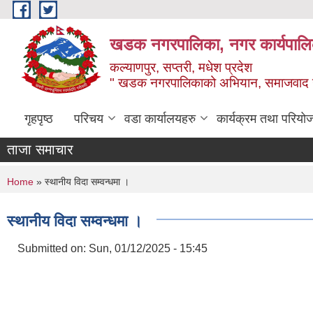
Skip to main content
खडक नगरपालिका, नगर कार्यपालिक
कल्याणपुर, सप्तरी, मधेश प्रदेश
" खडक नगरपालिकाको अभियान, समाजवाद उन
गृहपृष्ठ
परिचय
वडा कार्यालयहरु
कार्यक्रम तथा परियो
ताजा समाचार
You are here
Home
» स्थानीय विदा सम्वन्धमा ।
स्थानीय विदा सम्वन्धमा ।
Submitted on:
Sun, 01/12/2025 - 15:45