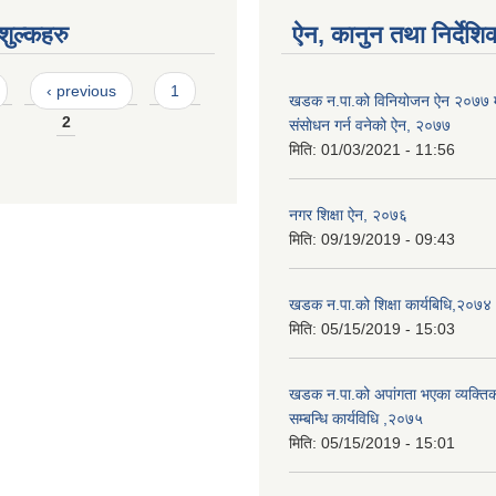
ुल्कहरु
ऐन, कानुन तथा निर्देशि
‹ previous
1
खडक न‍.पा.को विनियोजन ऐन २०७७ 
2
संसाेधन गर्न वनेको ऐन, २०७७
मिति:
01/03/2021 - 11:56
नगर शिक्षा ऐन, २०७६
मिति:
09/19/2019 - 09:43
खडक न.पा.को शिक्षा कार्यबिधि,२०७४
मिति:
05/15/2019 - 15:03
खडक न.पा.को अपांगता भएका व्यक्तिक
सम्बन्धि कार्यविधि ,२०७५
मिति:
05/15/2019 - 15:01