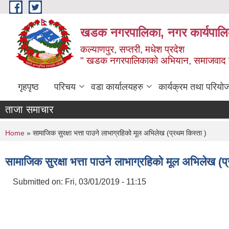
Skip to main content
खडक नगरपालिका, नगर कार्यपालिक
कल्याणपुर, सप्तरी, मधेश प्रदेश
" खडक नगरपालिकाको अभियान, समाजवाद उन
गृहपृष्ठ
परिचय
वडा कार्यालयहरु
कार्यक्रम तथा परियो
ताजा समाचार
You are here
Home
» सामाजिक सुरक्षा भत्ता पाउने लाभाग्रहिको मूल अभिलेख (प्रथम किस्ता )
सामाजिक सुरक्षा भत्ता पाउने लाभाग्रहिको मूल अभिलेख (प
Submitted on:
Fri, 03/01/2019 - 11:15