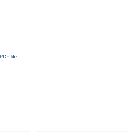
PDF file.