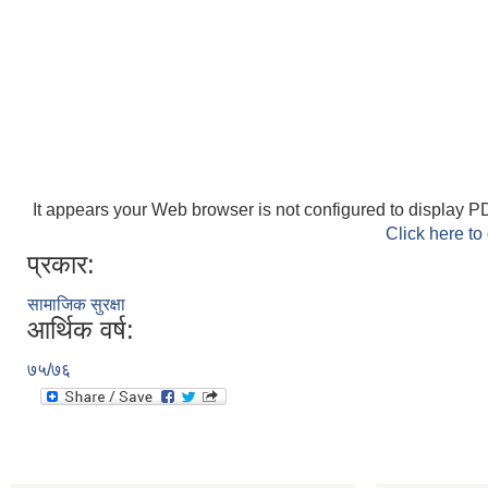
It appears your Web browser is not configured to display PD
Click here to
प्रकार:
सामाजिक सुरक्षा
आर्थिक वर्ष:
७५/७६