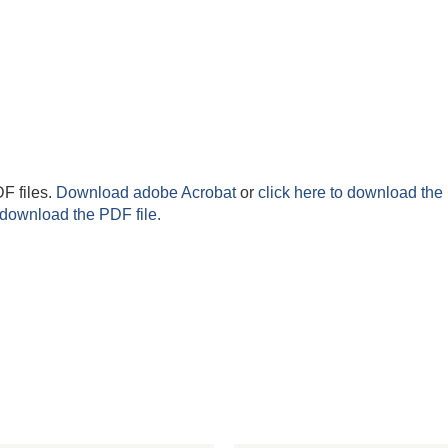
F files.
Download adobe Acrobat
or
click here to download the 
 download the PDF file.