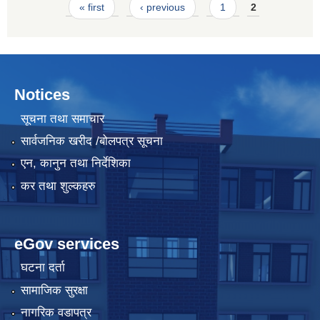
Pages
« first
‹ previous
1
2
Notices
सूचना तथा समाचार
सार्वजनिक खरीद /बोलपत्र सूचना
एन, कानुन तथा निर्देशिका
कर तथा शुल्कहरु
eGov services
घटना दर्ता
सामाजिक सुरक्षा
नागरिक वडापत्र