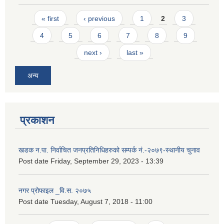
Pages
« first
‹ previous
1
2
3
4
5
6
7
8
9
next ›
last »
अन्य
प्रकाशन
खडक न.पा. निर्वाचित जनप्रतिनिधिहरुको सम्पर्क नं.-२०७९-स्थानीय चुनाव
Post date
Friday, September 29, 2023 - 13:39
नगर प्रोफाइल _वि.स. २०७५
Post date
Tuesday, August 7, 2018 - 11:00