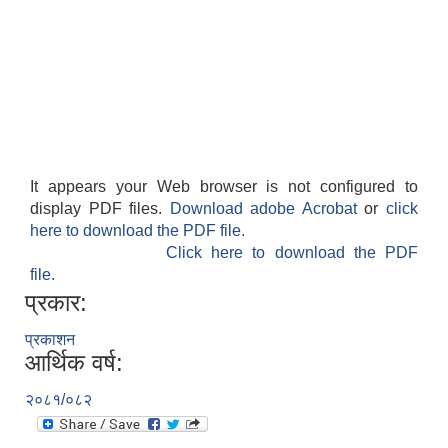
It appears your Web browser is not configured to
display PDF files.
Download adobe Acrobat
or
click
here to download the PDF file.
Click here to download the PDF
file.
प्रकार:
प्रकाशन
आर्थिक वर्ष:
२०८१/०८२