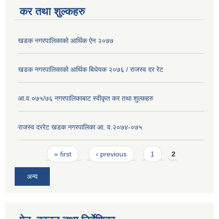
कर तथा शुल्कहरु
खडक नगरपालिकाकाे आर्थिक ए‍ेन २०७७
खडक नगरपालिकाको आर्थिक बिधेयक २०७६ / राजस्व दर रेट
आ.व.०७५/७६ नगरपालिकाबाट स्वीकृत कर तथा शुल्कहरु
राजस्व दररेट खडक नगरपालिका आ. व.२०७४-०७५
Pages
« first
‹ previous
1
2
अन्य