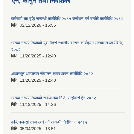
ऐन, कानुन तथा निर्देशिका
कर्मचारी तह वृद्धि सम्वन्धी कार्यविधि २०८१ संसोधन गर्न वनकेो कार्यविधि २०८२
मिति:
02/12/2026 - 15:56
खडक नगरपालिकाको युवा मैत्री स्थानीय शासन कार्यक्रम सञ्चालन कार्यविधि,
२०८२
मिति:
11/20/2025 - 12:49
आधारभूत अस्पताल संचालन व्यवस्थापन कार्यविधि २०८२
मिति:
11/20/2025 - 12:48
खडक नगरपालिकाको सार्वजनिक निजी साझेदारी ऐन २०८२
मिति:
11/19/2025 - 14:26
कन्टिनजेन्सी रकम खर्च गर्ने सम्वन्धी निर्देशिका, २०८२
मिति:
05/04/2025 - 13:51