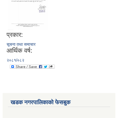
प्रकार:
सूचना तथा समाचार
आर्थिक वर्ष:
२०८१/०८२
खडक नगरपालिकाको फेसबुक