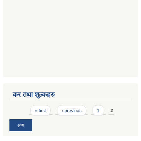
कर तथा शुल्कहरु
Pages
« first
‹ previous
1
2
अन्य