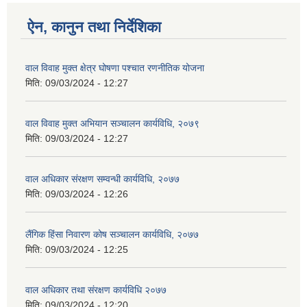
ऐन, कानुन तथा निर्देशिका
वाल विवाह मुक्त क्षेत्र घोषणा पश्चात रणनीतिक योजना
मिति:
09/03/2024 - 12:27
वाल विवाह मुक्त अभियान सञ्चालन कार्यविधि, २०७९
मिति:
09/03/2024 - 12:27
वाल अधिकार संरक्षण सम्वन्धी कार्यविधि, २०७७
मिति:
09/03/2024 - 12:26
लैंगिक हिंसा निवारण कोष सञ्चालन कार्यविधि, २०७७
मिति:
09/03/2024 - 12:25
वाल अधिकार तथा संरक्षण कार्यविधि २०७७
मिति:
09/03/2024 - 12:20