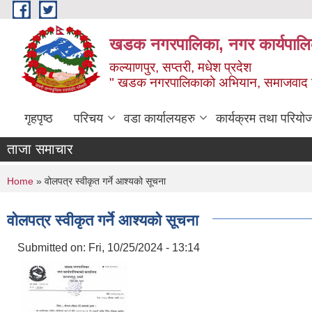
Skip to main content
खडक नगरपालिका, नगर कार्यपालिक
कल्याणपुर, सप्तरी, मधेश प्रदेश
" खडक नगरपालिकाको अभियान, समाजवाद उन
गृहपृष्ठ
परिचय
वडा कार्यालयहरु
कार्यक्रम तथा परियो
ताजा समाचार
You are here
Home
» वोलपत्र स्वीकृत गर्ने आश्यको सूचना
वोलपत्र स्वीकृत गर्ने आश्यको सूचना
Submitted on:
Fri, 10/25/2024 - 13:14