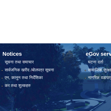
Notices
eGov serv
सूचना तथा समाचार
घटना दर्ता
सार्वजनिक खरीद /बोलपत्र सूचना
सामाजिक सुरक्ष
एन, कानुन तथा निर्देशिका
नागरिक वडापत्
कर तथा शुल्कहरु