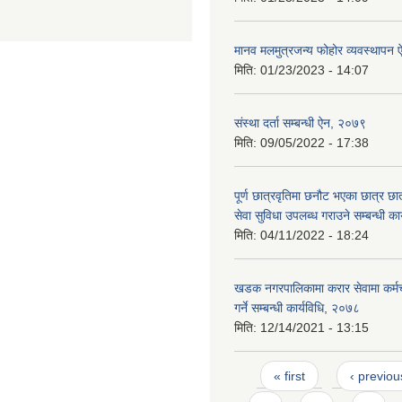
मानव मलमुत्रजन्य फोहोर व्यवस्थापन
मिति:
01/23/2023 - 14:07
संस्था दर्ता सम्बन्धी ऐन, २०७९
मिति:
09/05/2022 - 17:38
पूर्ण छात्रवृतिमा छनौट भएका छात्र छ
सेवा सुविधा उपलब्ध गराउने सम्बन्धी क
मिति:
04/11/2022 - 18:24
खडक नगरपालिकामा करार सेवामा कर्मच
गर्ने सम्बन्धी कार्यविधि, २०७८
मिति:
12/14/2021 - 13:15
Pages
« first
‹ previou