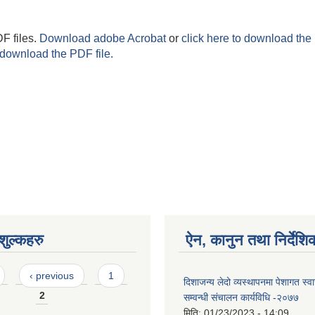
F files.
Download adobe Acrobat
or
click here to download the 
 download the PDF file.
ुल्कहरु
ऐन, कानुन तथा निर्देशि
‹ previous
1
दिशाजन्य लेदो व्यस्थापनमा पेशागत स्वास्
2
सम्वन्धी संचालन कार्यविधि -२०७७
मिति:
01/23/2023 - 14:09