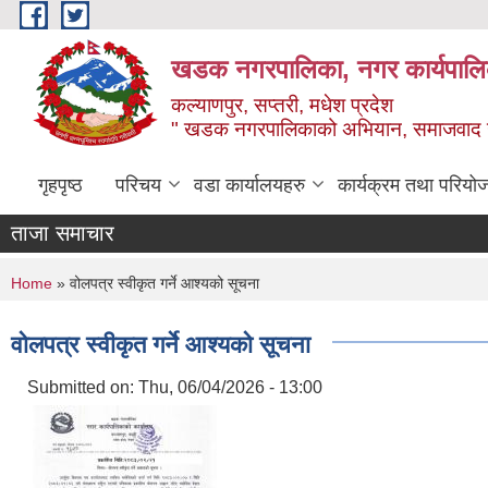
Skip to main content
खडक नगरपालिका, नगर कार्यपालिक
कल्याणपुर, सप्तरी, मधेश प्रदेश
" खडक नगरपालिकाको अभियान, समाजवाद उन
गृहपृष्ठ
परिचय
वडा कार्यालयहरु
कार्यक्रम तथा परियो
ताजा समाचार
You are here
Home
» वोलपत्र स्वीकृत गर्ने आश्यको सूचना
वोलपत्र स्वीकृत गर्ने आश्यको सूचना
Submitted on:
Thu, 06/04/2026 - 13:00