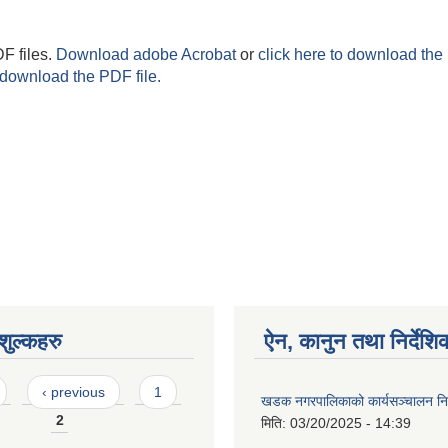
F files.
Download adobe Acrobat
or
click here to download the 
 download the PDF file.
ुल्कहरु
ऐन, कानुन तथा निर्देशि
‹ previous
1
खडक नगरपालिकाको कार्यसञ्चालन निर
2
मिति:
03/20/2025 - 14:39