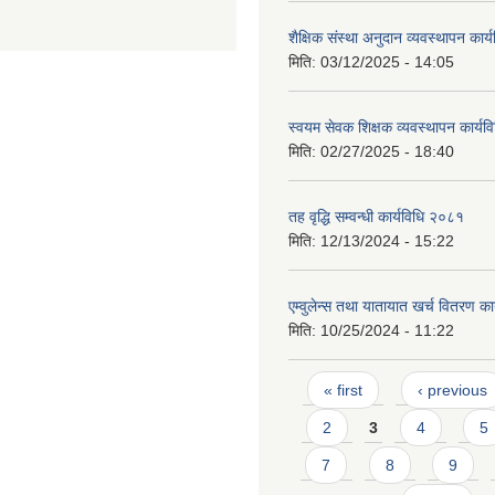
शैक्षिक संस्था अनुदान व्यवस्थापन कार
मिति:
03/12/2025 - 14:05
स्वयम सेवक शिक्षक व्यवस्थापन कार्य
मिति:
02/27/2025 - 18:40
तह वृद्धि सम्वन्धी कार्यविधि २०८१
मिति:
12/13/2024 - 15:22
एम्वुलेन्स तथा यातायात खर्च वितरण क
मिति:
10/25/2024 - 11:22
Pages
« first
‹ previous
2
3
4
5
7
8
9