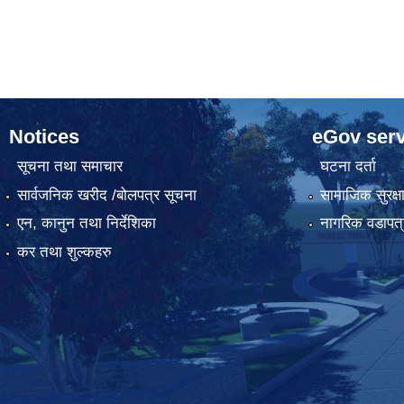
Notices
eGov serv
सूचना तथा समाचार
घटना दर्ता
सार्वजनिक खरीद /बोलपत्र सूचना
सामाजिक सुरक्ष
एन, कानुन तथा निर्देशिका
नागरिक वडापत्
कर तथा शुल्कहरु