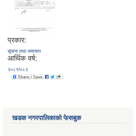
प्रकार:
सूचना तथा समाचार
आर्थिक वर्ष:
२०८१/०८२
खडक नगरपालिकाको फेसबुक