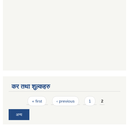
कर तथा शुल्कहरु
Pages
« first
‹ previous
1
2
अन्य