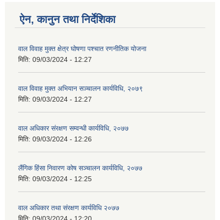
ऐन, कानुन तथा निर्देशिका
वाल विवाह मुक्त क्षेत्र घोषणा पश्चात रणनीतिक योजना
मिति:
09/03/2024 - 12:27
वाल विवाह मुक्त अभियान सञ्चालन कार्यविधि, २०७९
मिति:
09/03/2024 - 12:27
वाल अधिकार संरक्षण सम्वन्धी कार्यविधि, २०७७
मिति:
09/03/2024 - 12:26
लैंगिक हिंसा निवारण कोष सञ्चालन कार्यविधि, २०७७
मिति:
09/03/2024 - 12:25
वाल अधिकार तथा संरक्षण कार्यविधि २०७७
मिति:
09/03/2024 - 12:20