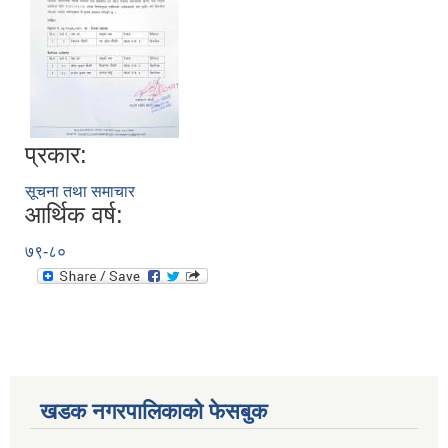
प्रकार:
सूचना तथा समाचार
आर्थिक वर्ष:
७९-८०
खडक नगरपालिकाको फेसबुक