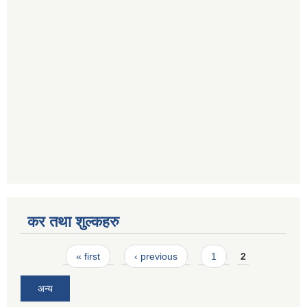
कर तथा शुल्कहरु
Pages
« first
‹ previous
1
2
अन्य