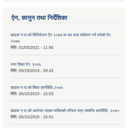
ऐन, कानुन तथा निर्देशिका
खडक न‍.पा.को विनियोजन ऐन २०७७ मा थप तथा संसाेधन गर्न वनेको ऐन,
२०७७
मिति:
01/03/2021 - 11:56
नगर शिक्षा ऐन, २०७६
मिति:
09/19/2019 - 09:43
खडक न.पा.को शिक्षा कार्यबिधि,२०७४
मिति:
05/15/2019 - 15:03
खडक न.पा.को अपांगता भएका व्यक्तिको परिचय पत्र सम्बन्धि कार्यविधि ,२०७५
मिति:
05/15/2019 - 15:01