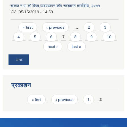
खडक न.पा.को विपद् व्यवस्थापन कोष सञ्चालन कार्यविधि, २०७५
मिति:
05/15/2019 - 14:59
Pages
« first
‹ previous
…
2
3
4
5
6
7
8
9
10
next ›
last »
अन्य
प्रकाशन
Pages
« first
‹ previous
1
2