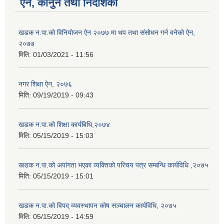
ऐन, कानुन तथा निर्देशिका
खडक न‍.पा.को विनियोजन ऐन २०७७ मा थप तथा संसाेधन गर्न वनेको ऐन,
२०७७
मिति:
01/03/2021 - 11:56
नगर शिक्षा ऐन, २०७६
मिति:
09/19/2019 - 09:43
खडक न.पा.को शिक्षा कार्यबिधि,२०७४
मिति:
05/15/2019 - 15:03
खडक न.पा.को अपांगता भएका व्यक्तिको परिचय पत्र सम्बन्धि कार्यविधि ,२०७५
मिति:
05/15/2019 - 15:01
खडक न.पा.को विपद् व्यवस्थापन कोष सञ्चालन कार्यविधि, २०७५
मिति:
05/15/2019 - 14:59