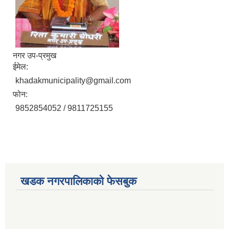
नगर उप-प्रमुख
ईमेल:
khadakmunicipality@gmail.com
फोन:
9852854052 / 9811725155
खडक नगरपालिकाको फेसबुक