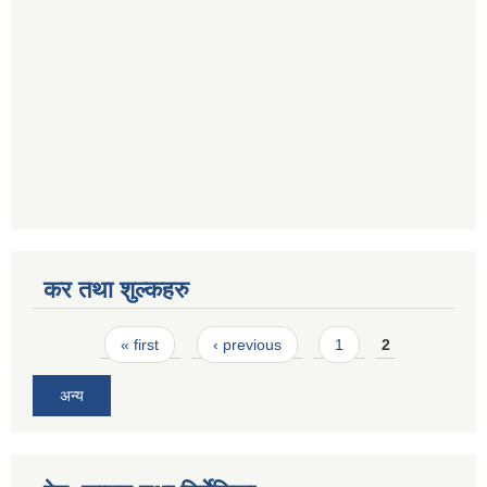
कर तथा शुल्कहरु
Pages
« first
‹ previous
1
2
अन्य