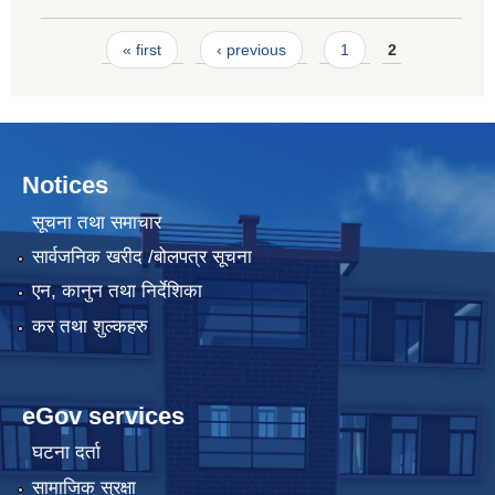
Pages
« first
‹ previous
1
2
Notices
सूचना तथा समाचार
सार्वजनिक खरीद /बोलपत्र सूचना
एन, कानुन तथा निर्देशिका
कर तथा शुल्कहरु
eGov services
घटना दर्ता
सामाजिक सुरक्षा