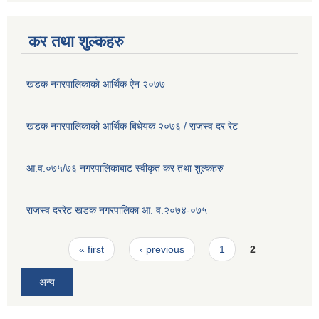
कर तथा शुल्कहरु
खडक नगरपालिकाकाे आर्थिक ए‍ेन २०७७
खडक नगरपालिकाको आर्थिक बिधेयक २०७६ / राजस्व दर रेट
आ.व.०७५/७६ नगरपालिकाबाट स्वीकृत कर तथा शुल्कहरु
राजस्व दररेट खडक नगरपालिका आ. व.२०७४-०७५
Pages
« first
‹ previous
1
2
अन्य