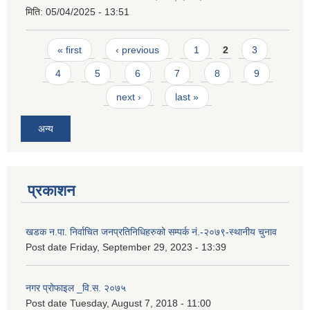
मिति:
05/04/2025 - 13:51
Pages
« first
‹ previous
1
2
3
4
5
6
7
8
9
next ›
last »
अन्य
प्रकाशन
खडक न.पा. निर्वाचित जनप्रतिनिधिहरुको सम्पर्क नं.-२०७९-स्थानीय चुनाव
Post date
Friday, September 29, 2023 - 13:39
नगर प्रोफाइल _वि.स. २०७५
Post date
Tuesday, August 7, 2018 - 11:00