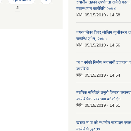
स्थानीय तहको उपभोक्ता समिति गठन,
2
व्यवस्थापन कार्यविधि २०७४
मिति:
05/15/2019 - 14:58
नगरपालिका विपद् जोखिम न्यूनीकरण त
सम्बन्धि एेन, २०७५
मिति:
05/15/2019 - 14:56
"घ " बर्गको निर्माण व्यवसायी इजाजत पत
कार्यविधि
मिति:
05/15/2019 - 14:54
न्यायिक समितिले उजुरी किनारा लगाउदा
कार्यविधिका सम्बन्धमा बनेको ऐन
मिति:
05/15/2019 - 14:51
खडक न.पा.को स्थानीय राजपत्र प्रका
कार्यविधि ,२०७५