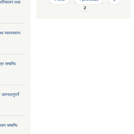
 परिचालन तथा
2
था व्यवस्थापन
्र सम्बन्धि
 अपनाउनुपर्ने
सन सम्बन्धि