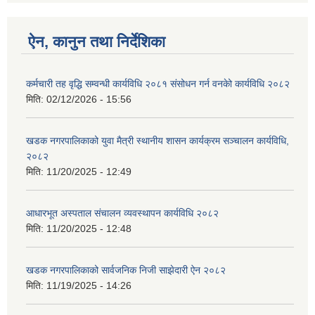
ऐन, कानुन तथा निर्देशिका
कर्मचारी तह वृद्धि सम्वन्धी कार्यविधि २०८१ संसोधन गर्न वनकेो कार्यविधि २०८२
मिति:
02/12/2026 - 15:56
खडक नगरपालिकाको युवा मैत्री स्थानीय शासन कार्यक्रम सञ्चालन कार्यविधि,
२०८२
मिति:
11/20/2025 - 12:49
आधारभूत अस्पताल संचालन व्यवस्थापन कार्यविधि २०८२
मिति:
11/20/2025 - 12:48
खडक नगरपालिकाको सार्वजनिक निजी साझेदारी ऐन २०८२
मिति:
11/19/2025 - 14:26