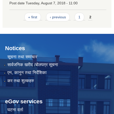
Post date
Tuesday, August 7, 2018 - 11:00
Pages
« first
‹ previous
1
2
Notices
सूचना तथा समाचार
सार्वजनिक खरीद /बोलपत्र सूचना
एन, कानुन तथा निर्देशिका
कर तथा शुल्कहरु
eGov services
घटना दर्ता