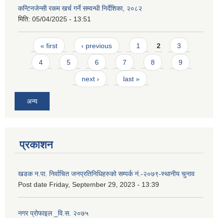
कन्टिनजेन्सी रकम खर्च गर्ने सम्वन्धी निर्देशिका, २०८२
मिति:
05/04/2025 - 13:51
Pages
« first
‹ previous
1
2
3
4
5
6
7
8
9
next ›
last »
अन्य
प्रकाशन
खडक न.पा. निर्वाचित जनप्रतिनिधिहरुको सम्पर्क नं.-२०७९-स्थानीय चुनाव
Post date
Friday, September 29, 2023 - 13:39
नगर प्रोफाइल _वि.स. २०७५