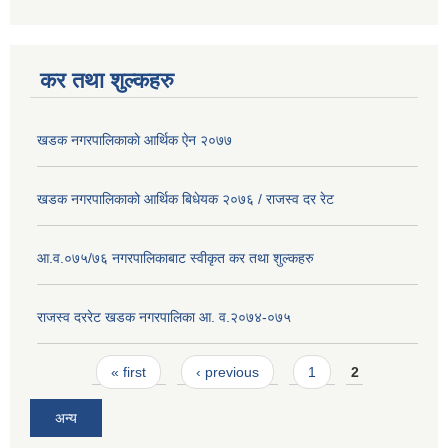
कर तथा शुल्कहरु
खडक नगरपालिकाकाे आर्थिक ए‍ेन २०७७
खडक नगरपालिकाको आर्थिक बिधेयक २०७६ / राजस्व दर रेट
आ.व.०७५/७६ नगरपालिकाबाट स्वीकृत कर तथा शुल्कहरु
राजस्व दररेट खडक नगरपालिका आ. व.२०७४-०७५
Pages
« first
‹ previous
1
2
अन्य