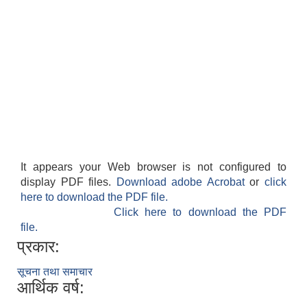
It appears your Web browser is not configured to
display PDF files.
Download adobe Acrobat
or
click
here to download the PDF file.
Click here to download the PDF
file.
प्रकार:
सूचना तथा समाचार
आर्थिक वर्ष: