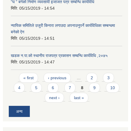
"घ " बर्गको निर्माण व्यवसायी इजाजत पत्र सम्बन्धि कार्यविधि
मिति:
05/15/2019 - 14:54
न्यायिक समितिले उजुरी किनारा लगाउदा अपनाउनुपर्ने कार्यविधिका सम्बन्धमा
बनेको ऐन
मिति:
05/15/2019 - 14:51
खडक न.पा.को स्थानीय राजपत्र प्रकासन सम्बन्धि कार्यविधि ,२०७५
मिति:
05/15/2019 - 14:47
Pages
« first
‹ previous
…
2
3
4
5
6
7
8
9
10
next ›
last »
अन्य