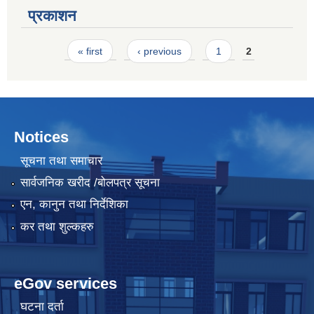
प्रकाशन
Pages
« first
‹ previous
1
2
Notices
सूचना तथा समाचार
सार्वजनिक खरीद /बोलपत्र सूचना
एन, कानुन तथा निर्देशिका
कर तथा शुल्कहरु
eGov services
घटना दर्ता