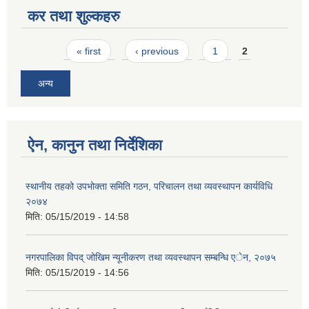
कर तथा शुल्कहरु
Pages
« first
‹ previous
1
2
अन्य
ऐन, कानुन तथा निर्देशिका
स्थानीय तहको उपभोक्ता समिति गठन, परिचालन तथा व्यवस्थापन कार्यविधि
२०७४
मिति:
05/15/2019 - 14:58
नगरपालिका विपद् जोखिम न्यूनीकरण तथा व्यवस्थापन सम्बन्धि एेन, २०७५
मिति:
05/15/2019 - 14:56