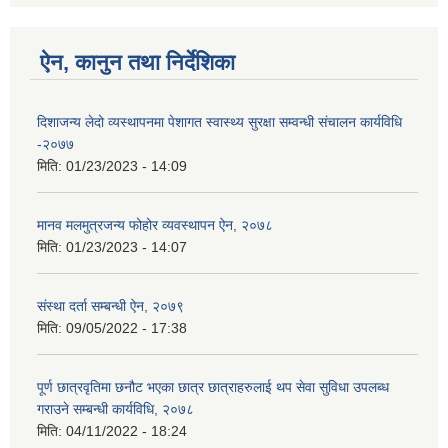
ऐन, कानुन तथा निर्देशिका
दिशाजन्य लेदो व्यस्थापनमा पेशागत स्वास्थ्य सुरक्षा सम्वन्धी संचालन कार्यविधि
-२०७७
मिति:
01/23/2023 - 14:09
मानव मलमुत्रजन्य फोहोर व्यवस्थापन ऐन, २०७८
मिति:
01/23/2023 - 14:07
संस्था दर्ता सम्बन्धी ऐन, २०७९
मिति:
09/05/2022 - 17:38
पूर्ण छात्रवृतिमा छनौट भएका छात्र छात्राहरुलाई थप सेवा सुविधा उपलब्ध
गराउने सम्बन्धी कार्यविधि, २०७८
मिति:
04/11/2022 - 18:24