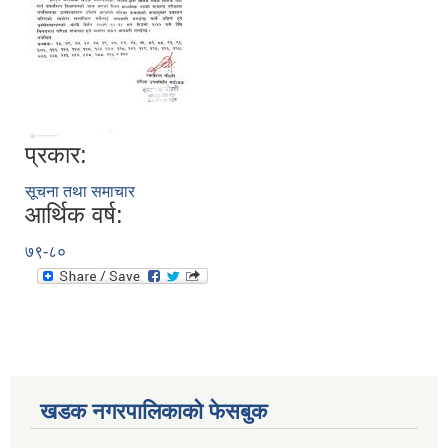
प्रकार:
सूचना तथा समाचार
आर्थिक वर्ष:
७९-८०
खडक नगरपालिकाको फेसबुक