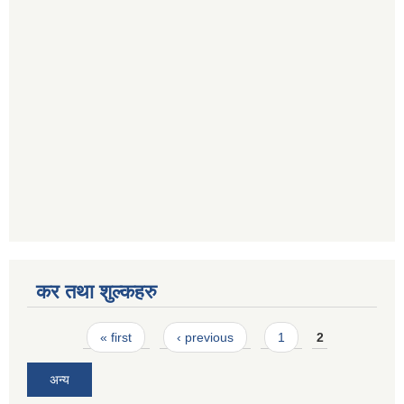
कर तथा शुल्कहरु
Pages
« first
‹ previous
1
2
अन्य