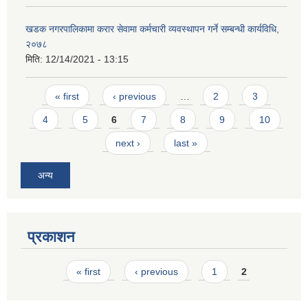
खडक नगरपालिकामा करार सेवामा कर्मचारी व्यवस्थापन गर्ने सम्बन्धी कार्यविधि,
२०७८
मिति:
12/14/2021 - 13:15
Pages
« first
‹ previous
…
2
3
4
5
6
7
8
9
10
next ›
last »
अन्य
प्रकाशन
Pages
« first
‹ previous
1
2