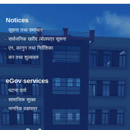
Notices
सूचना तथा समाचार
सार्वजनिक खरीद /बोलपत्र सूचना
एन, कानुन तथा निर्देशिका
कर तथा शुल्कहरु
eGov services
घटना दर्ता
सामाजिक सुरक्षा
नागरिक वडापत्र