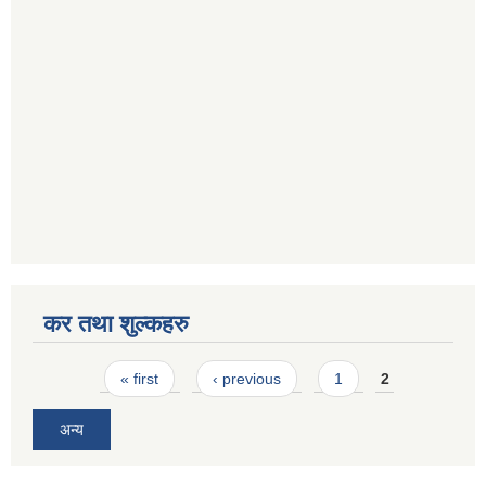
कर तथा शुल्कहरु
Pages
« first
‹ previous
1
2
अन्य