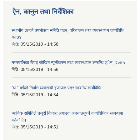
ऐन, कानुन तथा निर्देशिका
स्थानीय तहको उपभोक्ता समिति गठन, परिचालन तथा व्यवस्थापन कार्यविधि
२०७४
मिति:
05/15/2019 - 14:58
नगरपालिका विपद् जोखिम न्यूनीकरण तथा व्यवस्थापन सम्बन्धि एेन, २०७५
मिति:
05/15/2019 - 14:56
"घ " बर्गको निर्माण व्यवसायी इजाजत पत्र सम्बन्धि कार्यविधि
मिति:
05/15/2019 - 14:54
न्यायिक समितिले उजुरी किनारा लगाउदा अपनाउनुपर्ने कार्यविधिका सम्बन्धमा
बनेको ऐन
मिति:
05/15/2019 - 14:51