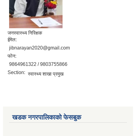
जनस्वास्थ्य निरिक्षक
ईमेल:
jibnarayan2020@gmail.com
फोन:
9864961322 / 9803755866
Section:
स्वास्थ्य शाखा प्रमुख
खडक नगरपालिकाको फेसबुक