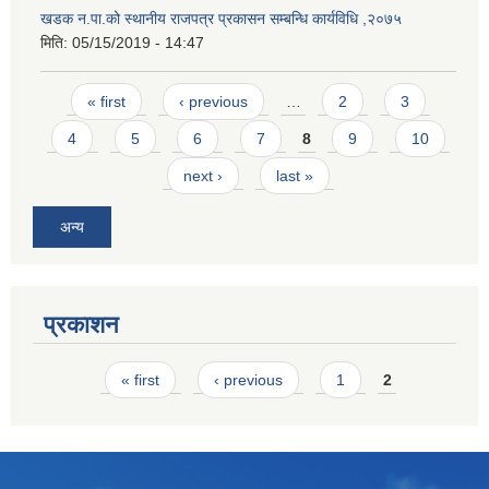
खडक न.पा.को स्थानीय राजपत्र प्रकासन सम्बन्धि कार्यविधि ,२०७५
मिति:
05/15/2019 - 14:47
Pages
« first
‹ previous
…
2
3
4
5
6
7
8
9
10
next ›
last »
अन्य
प्रकाशन
Pages
« first
‹ previous
1
2