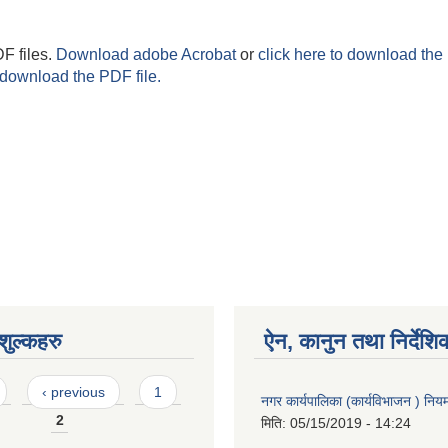
F files.
Download adobe Acrobat
or
click here to download the 
 download the PDF file.
ुल्कहरु
ऐन, कानुन तथा निर्देशि
‹ previous
1
नगर कार्यपालिका (कार्यविभाजन ) नि
2
मिति:
05/15/2019 - 14:24