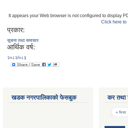
It appears your Web browser is not configured to display PD
Click here to
प्रकार:
सूचना तथा समाचार
आर्थिक वर्ष:
२०८२/०८३
खडक नगरपालिकाको फेसबुक
कर तथा श
Pages
« first