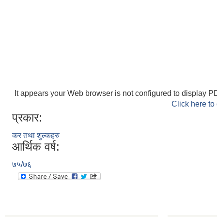
It appears your Web browser is not configured to display PD
Click here to
प्रकार:
कर तथा शुल्कहरु
आर्थिक वर्ष:
७५/७६