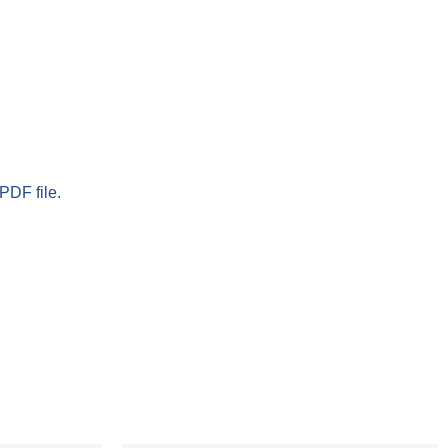
PDF file.