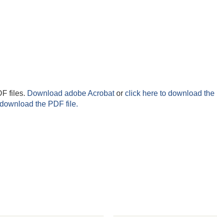
F files.
Download adobe Acrobat
or
click here to download the 
 download the PDF file.