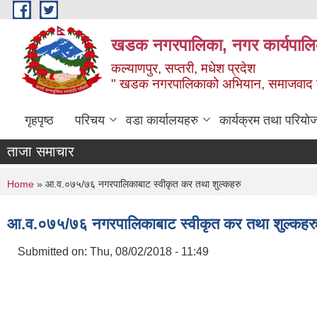
Skip to main content
खडक नगरपालिका, नगर कार्यपालिक
कल्याणपुर, सप्तरी, मधेश प्रदेश
" खडक नगरपालिकाको अभियान, समाजवाद उन
गृहपृष्ठ
परिचय
वडा कार्यालयहरु
कार्यक्रम तथा परियो
ताजा समाचार
You are here
Home
» आ.व.०७५/७६ नगरपालिकाबाट स्वीकृत कर तथा शुल्कहरु
आ.व.०७५/७६ नगरपालिकाबाट स्वीकृत कर तथा शुल्कहर
Submitted on:
Thu, 08/02/2018 - 11:49