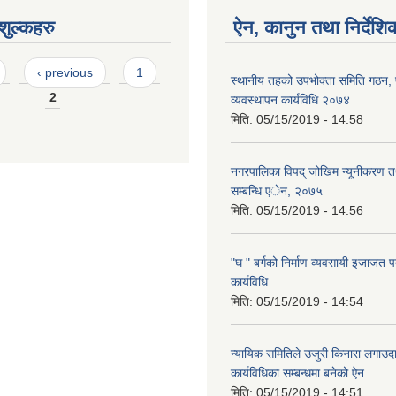
ुल्कहरु
ऐन, कानुन तथा निर्देशि
‹ previous
1
स्थानीय तहको उपभोक्ता समिति गठन,
2
व्यवस्थापन कार्यविधि २०७४
मिति:
05/15/2019 - 14:58
नगरपालिका विपद् जोखिम न्यूनीकरण त
सम्बन्धि एेन, २०७५
मिति:
05/15/2019 - 14:56
"घ " बर्गको निर्माण व्यवसायी इजाजत पत
कार्यविधि
मिति:
05/15/2019 - 14:54
न्यायिक समितिले उजुरी किनारा लगाउदा
कार्यविधिका सम्बन्धमा बनेको ऐन
मिति:
05/15/2019 - 14:51