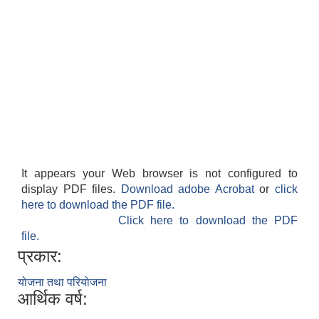
It appears your Web browser is not configured to
display PDF files.
Download adobe Acrobat
or
click
here to download the PDF file.
Click here to download the PDF
file.
प्रकार:
योजना तथा परियोजना
आर्थिक वर्ष: