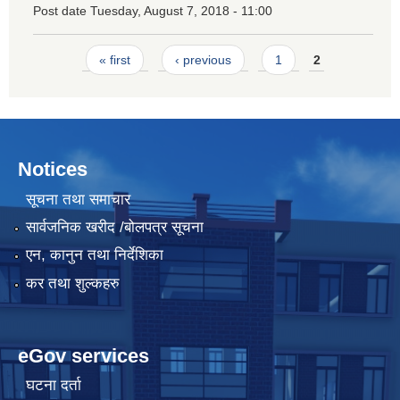
Post date
Tuesday, August 7, 2018 - 11:00
Pages
« first
‹ previous
1
2
Notices
सूचना तथा समाचार
सार्वजनिक खरीद /बोलपत्र सूचना
एन, कानुन तथा निर्देशिका
कर तथा शुल्कहरु
eGov services
घटना दर्ता