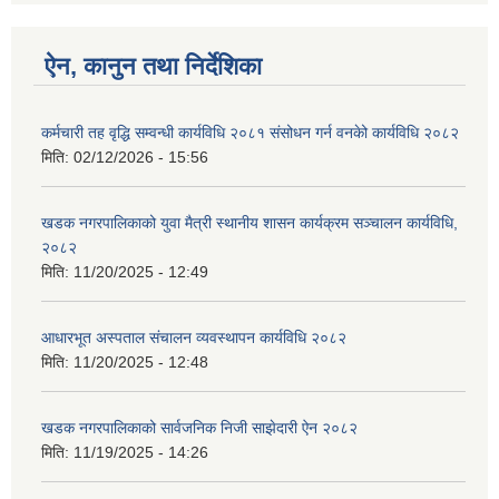
ऐन, कानुन तथा निर्देशिका
कर्मचारी तह वृद्धि सम्वन्धी कार्यविधि २०८१ संसोधन गर्न वनकेो कार्यविधि २०८२
मिति:
02/12/2026 - 15:56
खडक नगरपालिकाको युवा मैत्री स्थानीय शासन कार्यक्रम सञ्चालन कार्यविधि,
२०८२
मिति:
11/20/2025 - 12:49
आधारभूत अस्पताल संचालन व्यवस्थापन कार्यविधि २०८२
मिति:
11/20/2025 - 12:48
खडक नगरपालिकाको सार्वजनिक निजी साझेदारी ऐन २०८२
मिति:
11/19/2025 - 14:26