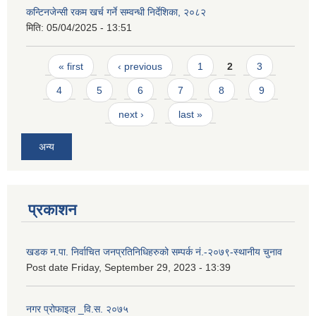
कन्टिनजेन्सी रकम खर्च गर्ने सम्वन्धी निर्देशिका, २०८२
मिति:
05/04/2025 - 13:51
Pages
« first
‹ previous
1
2
3
4
5
6
7
8
9
next ›
last »
अन्य
प्रकाशन
खडक न.पा. निर्वाचित जनप्रतिनिधिहरुको सम्पर्क नं.-२०७९-स्थानीय चुनाव
Post date
Friday, September 29, 2023 - 13:39
नगर प्रोफाइल _वि.स. २०७५