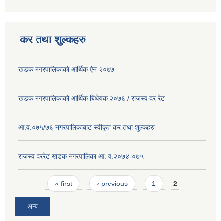
कर तथा शुल्कहरु
खडक नगरपालिकाकाे आर्थिक ए‍ेन २०७७
खडक नगरपालिकाको आर्थिक बिधेयक २०७६ / राजस्व दर रेट
आ.व.०७५/७६ नगरपालिकाबाट स्वीकृत कर तथा शुल्कहरु
राजस्व दररेट खडक नगरपालिका आ. व.२०७४-०७५
Pages
« first
‹ previous
1
2
अन्य