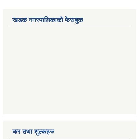
खडक नगरपालिकाको फेसबुक
कर तथा शुल्कहरु