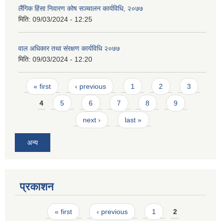
लैंगिक हिंसा निवारण कोष सञ्चालन कार्यविधि, २०७७
मिति:
09/03/2024 - 12:25
वाल अधिकार तथा संरक्षण कार्यविधि २०७७
मिति:
09/03/2024 - 12:20
Pages
« first
‹ previous
1
2
3
4
5
6
7
8
9
next ›
last »
अन्य
प्रकाशन
Pages
« first
‹ previous
1
2