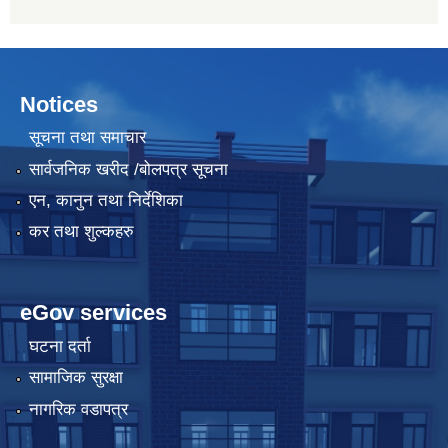
Notices
सूचना तथा समाचार
सार्वजनिक खरीद /बोलपत्र सूचना
एन, कानुन तथा निर्देशिका
कर तथा शुल्कहरु
eGov services
घटना दर्ता
सामाजिक सुरक्षा
नागरिक वडापत्र