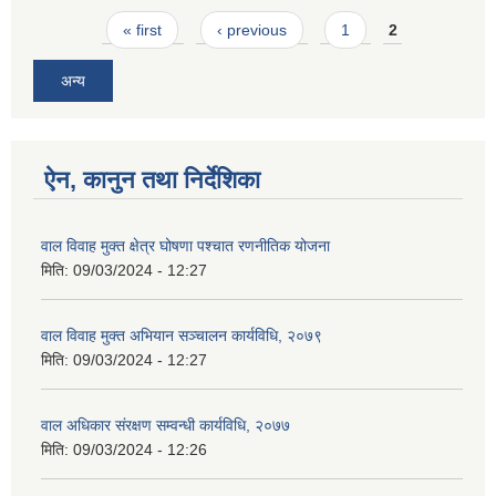
Pages
« first
‹ previous
1
2
अन्य
ऐन, कानुन तथा निर्देशिका
वाल विवाह मुक्त क्षेत्र घोषणा पश्चात रणनीतिक योजना
मिति:
09/03/2024 - 12:27
वाल विवाह मुक्त अभियान सञ्चालन कार्यविधि, २०७९
मिति:
09/03/2024 - 12:27
वाल अधिकार संरक्षण सम्वन्धी कार्यविधि, २०७७
मिति:
09/03/2024 - 12:26