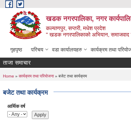
Skip to main content
खडक नगरपालिका, नगर कार्यपालिक
कल्याणपुर, सप्तरी, मधेश प्रदेश
" खडक नगरपालिकाको अभियान, समाजवाद उन
गृहपृष्ठ
परिचय
वडा कार्यालयहरु
कार्यक्रम तथा परियो
ताजा समाचार
You are here
Home
»
कार्यक्रम तथा परियोजना
» बजेट तथा कार्यक्रम
बजेट तथा कार्यक्रम
आर्थिक वर्ष
Pages