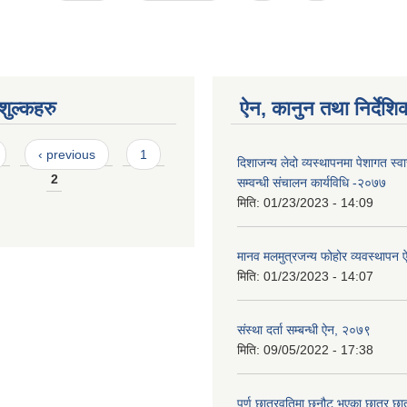
ुल्कहरु
ऐन, कानुन तथा निर्देशि
‹ previous
1
दिशाजन्य लेदो व्यस्थापनमा पेशागत स्वास्
2
सम्वन्धी संचालन कार्यविधि -२०७७
मिति:
01/23/2023 - 14:09
मानव मलमुत्रजन्य फोहोर व्यवस्थापन
मिति:
01/23/2023 - 14:07
संस्था दर्ता सम्बन्धी ऐन, २०७९
मिति:
09/05/2022 - 17:38
पूर्ण छात्रवृतिमा छनौट भएका छात्र छ