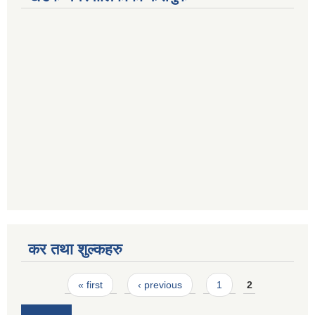
कर तथा शुल्कहरु
Pages
« first
‹ previous
1
2