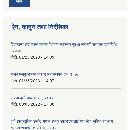
अन्य
ऐन, कानुन तथा निर्देशिका
दिशाजन्य लेदो व्यस्थापनमा पेशागत स्वास्थ्य सुरक्षा सम्वन्धी संचालन कार्यविधि
-२०७७
मिति:
01/23/2023 - 14:09
मानव मलमुत्रजन्य फोहोर व्यवस्थापन ऐन, २०७८
मिति:
01/23/2023 - 14:07
संस्था दर्ता सम्बन्धी ऐन, २०७९
मिति:
09/05/2022 - 17:38
पूर्ण छात्रवृतिमा छनौट भएका छात्र छात्राहरुलाई थप सेवा सुविधा उपलब्ध
गराउने सम्बन्धी कार्यविधि, २०७८