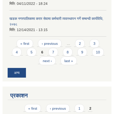
मिति:
04/11/2022 - 18:24
खडक नगरपालिकामा करार सेवामा कर्मचारी व्यवस्थापन गर्ने सम्बन्धी कार्यविधि,
२०७८
मिति:
12/14/2021 - 13:15
Pages
« first
‹ previous
…
2
3
4
5
6
7
8
9
10
next ›
last »
अन्य
प्रकाशन
Pages
« first
‹ previous
1
2