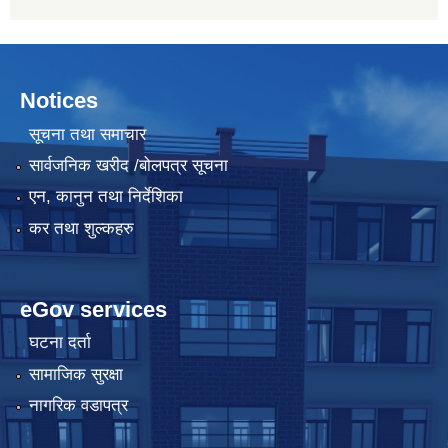
Notices
सूचना तथा समाचार
सार्वजनिक खरीद /बोलपत्र सूचना
एन, कानुन तथा निर्देशिका
कर तथा शुल्कहरु
eGov services
घटना दर्ता
सामाजिक सुरक्षा
नागरिक वडापत्र