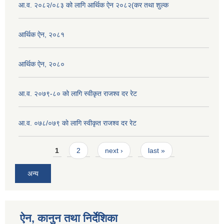
आ.व. २०८२/०८३ को लागि आर्थिक ऐन २०८२(कर तथा शुल्क
आर्थिक ऐन, २०८१
आर्थिक ऐन, २०८०
आ.व. २०७९-८० को लागि स्वीकृत राजश्व दर रेट
आ.व. ०७८/०७९ काे लागि स्वीकृत राजश्व दर रेट
Pages
1
2
next ›
last »
अन्य
ऐन, कानुन तथा निर्देशिका