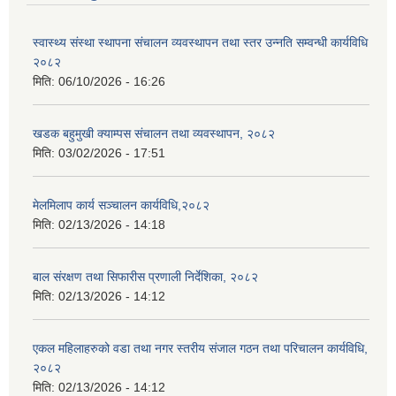
स्वास्थ्य संस्था स्थापना संचालन व्यवस्थापन तथा स्तर उन्नति सम्वन्धी कार्यविधि
२०८२
मिति:
06/10/2026 - 16:26
खडक बहुमुखी क्याम्पस संचालन तथा व्यवस्थापन, २०८२
मिति:
03/02/2026 - 17:51
मेलमिलाप कार्य सञ्चालन कार्यविधि,२०८२
मिति:
02/13/2026 - 14:18
बाल संरक्षण तथा सिफारीस प्रणाली निर्देशिका, २०८२
मिति:
02/13/2026 - 14:12
एकल महिलाहरुको वडा तथा नगर स्तरीय संजाल गठन तथा परिचालन कार्यविधि,
२०८२
मिति:
02/13/2026 - 14:12