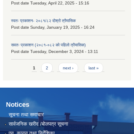
Post date
Tuesday, April 22, 2025 - 15:16
स्वतः प्रकाशन- २०८१/८२ दोश्रो त्रैमासिक
Post date
Sunday, January 19, 2025 - 16:24
सवतः प्रकाशन (२०८१-०८२ को पहिलो त्रैमासिक)
Post date
Tuesday, December 3, 2024 - 13:11
Pages
1
2
next ›
last »
Notices
सूचना तथा समाचार
सार्वजनिक खरीद /बोलपत्र सूचना
एन, कानुन तथा निर्देशिका