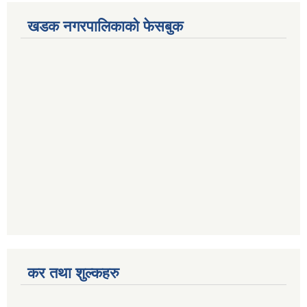
खडक नगरपालिकाको फेसबुक
कर तथा शुल्कहरु